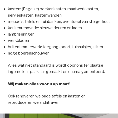
kasten: (Engelse) boekenkasten, maatwerkkasten,
servieskasten, kastenwanden
meubels: tafels en tuinbanken, eventueel van steigerhout
keukenrenovatie: nieuwe deuren en lades
lambriseringen
werkbladen
buitentimmerwerk: toegangspoort, tuinhuisjes, luiken
hoge boerenschouwen
Alles wat níet standaard is wordt door ons ter plaatse
ingemeten, pasklaar gemaakt en daarna gemonteerd.
Wij maken alles voor u op maat!
Ook renoveren we oude tafels en kasten en
reproduceren we architraven.