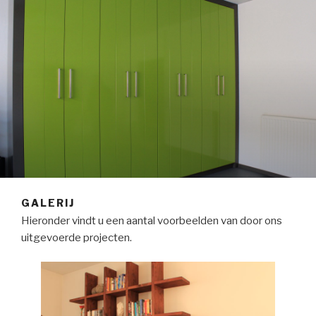
GALERIJ
Hieronder vindt u een aantal voorbeelden van door ons
uitgevoerde projecten.