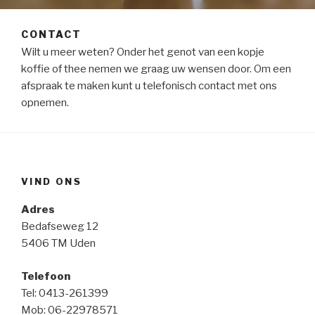
CONTACT
Wilt u meer weten? Onder het genot van een kopje
koffie of thee nemen we graag uw wensen door. Om een
afspraak te maken kunt u telefonisch contact met ons
opnemen.
VIND ONS
Adres
Bedafseweg 12
5406 TM Uden
Telefoon
Tel: 0413-261399
Mob: 06-22978571